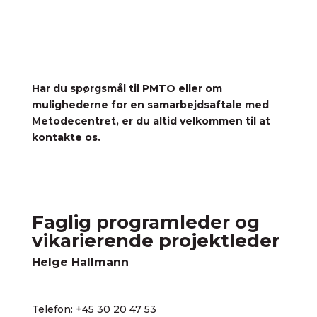
Har du spørgsmål til PMTO eller om
mulighederne for en samarbejdsaftale med
Metodecentret, er du altid velkommen til at
kontakte os.
Faglig programleder og
vikarierende projektleder
Helge Hallmann
Telefon:
+45 30 20 47 53