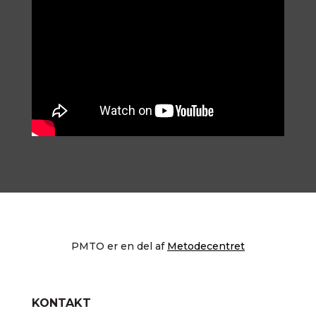
PMTO er en del af
Metodecentret
KONTAKT